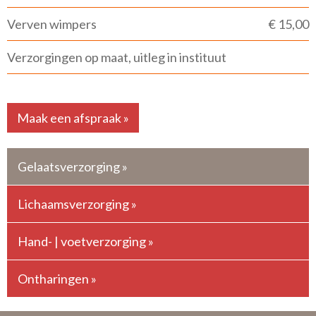
Verven wimpers
€ 15,00
Verzorgingen op maat, uitleg in instituut
Maak een afspraak »
Gelaatsverzorging »
Lichaamsverzorging »
Hand- | voetverzorging »
Ontharingen »