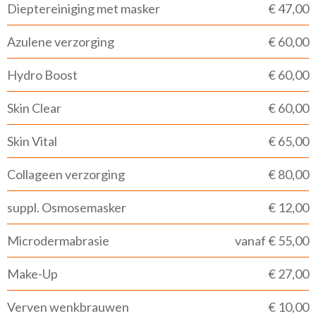
Dieptereiniging met masker
€ 47,00
Azulene verzorging
€ 60,00
Hydro Boost
€ 60,00
Skin Clear
€ 60,00
Skin Vital
€ 65,00
Collageen verzorging
€ 80,00
suppl. Osmosemasker
€ 12,00
Microdermabrasie
vanaf € 55,00
Make-Up
€ 27,00
Verven wenkbrauwen
€ 10,00